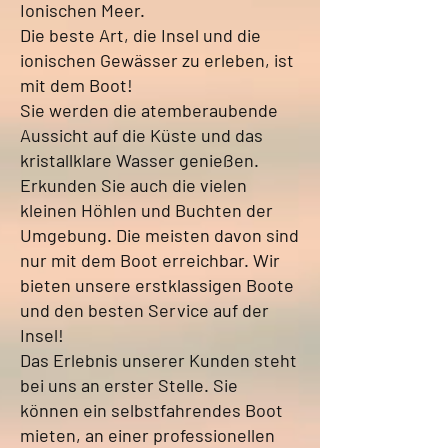
Ionischen Meer.
Die beste Art, die Insel und die
ionischen Gewässer zu erleben, ist
mit dem Boot!
Sie werden die atemberaubende
Aussicht auf die Küste und das
kristallklare Wasser genießen.
Erkunden Sie auch die vielen
kleinen Höhlen und Buchten der
Umgebung. Die meisten davon sind
nur mit dem Boot erreichbar. Wir
bieten unsere erstklassigen Boote
und den besten Service auf der
Insel!
Das Erlebnis unserer Kunden steht
bei uns an erster Stelle. Sie
können ein selbstfahrendes Boot
mieten, an einer professionellen