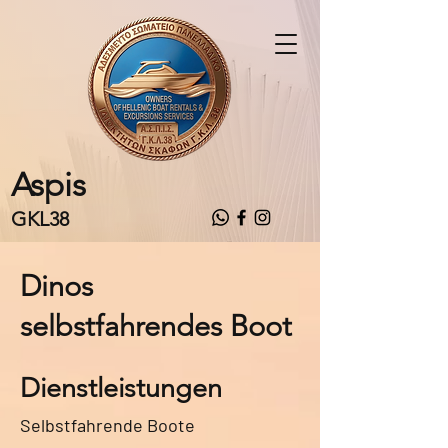
Aspis
GKL38
Dinos
selbstfahrendes Boot
Dienstleistungen
Selbstfahrende Boote