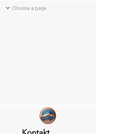
Kontakt