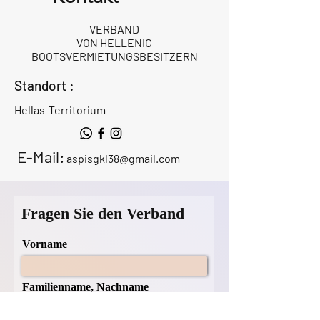
VERBAND
VON HELLENIC
BOOTSVERMIETUNGSBESITZERN
Standort :
Hellas-Territorium
E-Mail:
aspisgkl38@gmail.com
Fragen Sie den Verband
Vorname
Familienname, Nachname