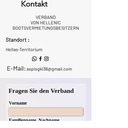
Kontakt
VERBAND
VON HELLENIC
BOOTSVERMIETUNGSBESITZERN
Standort :
Hellas-Territorium
E-Mail:
aspisgkl38@gmail.com
Fragen Sie den Verband
Vorname
Familienname, Nachname