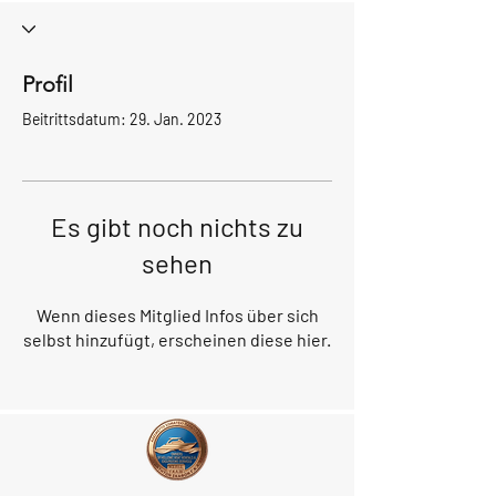
Profil
Beitrittsdatum: 29. Jan. 2023
Es gibt noch nichts zu
sehen
Wenn dieses Mitglied Infos über sich
selbst hinzufügt, erscheinen diese hier.