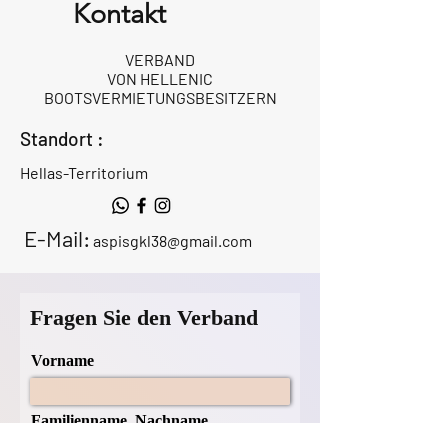
Kontakt
VERBAND
VON HELLENIC
BOOTSVERMIETUNGSBESITZERN
Standort :
Hellas-Territorium
E-Mail:
aspisgkl38@gmail.com
Fragen Sie den Verband
Vorname
Familienname, Nachname