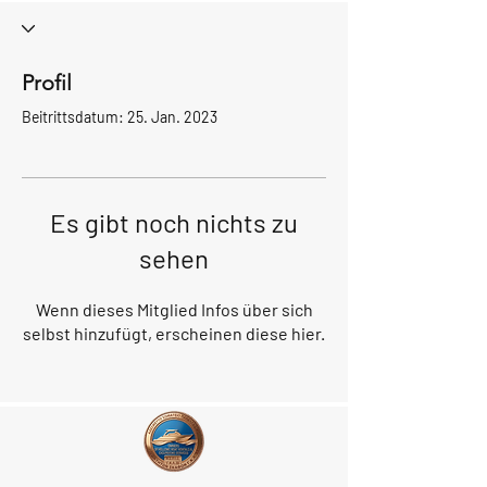
Profil
Beitrittsdatum: 25. Jan. 2023
Es gibt noch nichts zu
sehen
Wenn dieses Mitglied Infos über sich
selbst hinzufügt, erscheinen diese hier.