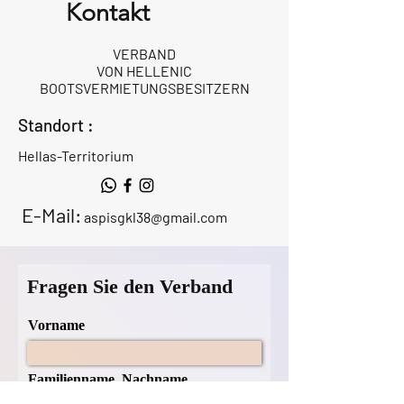
Kontakt
VERBAND
VON HELLENIC
BOOTSVERMIETUNGSBESITZERN
Standort :
Hellas-Territorium
E-Mail:
aspisgkl38@gmail.com
Fragen Sie den Verband
Vorname
Familienname, Nachname