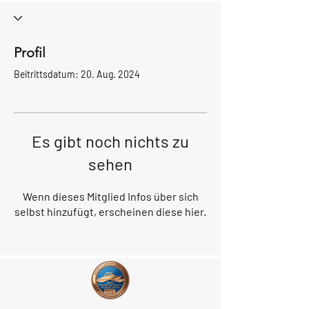
Profil
Beitrittsdatum: 20. Aug. 2024
Es gibt noch nichts zu
sehen
Wenn dieses Mitglied Infos über sich
selbst hinzufügt, erscheinen diese hier.