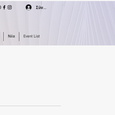
Σύνδεση
Νέα
Event List