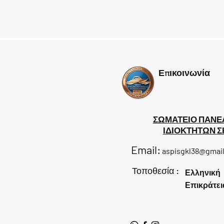
Επικοινωνία
ΣΩΜΑΤΕΙΟ ΠΑΝΕ
ΙΔΙΟΚΤΗΤΩΝ 
Email:
aspisgkl38@gmai
Τοποθεσία :
Ελληνική
Επικράτει