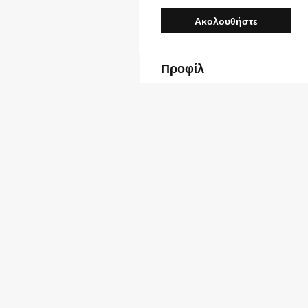
Ακολουθήστε
Προφίλ