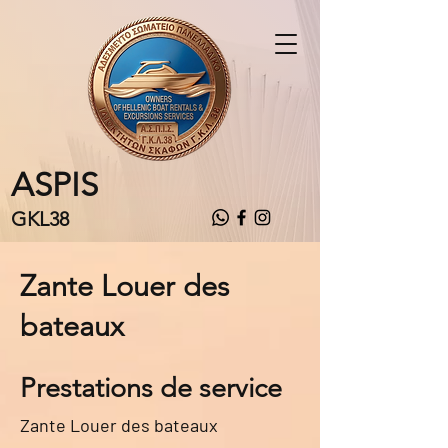
ASPIS
GKL38
Zante Louer des
bateaux
Prestations de service
Zante Louer des bateaux