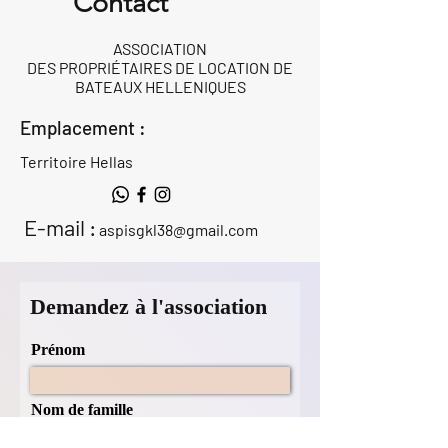
Contact
ASSOCIATION
DES PROPRIÉTAIRES DE LOCATION DE
BATEAUX HELLENIQUES
Emplacement :
Territoire Hellas
E-mail :
aspisgkl38@gmail.com
Demandez à l'association
Prénom
Nom de famille