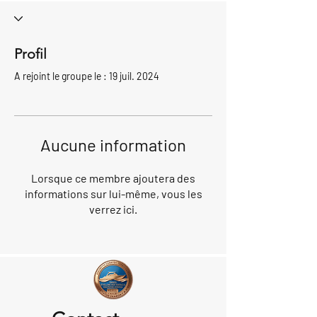
Profil
A rejoint le groupe le : 19 juil. 2024
Aucune information
Lorsque ce membre ajoutera des
informations sur lui-même, vous les
verrez ici.