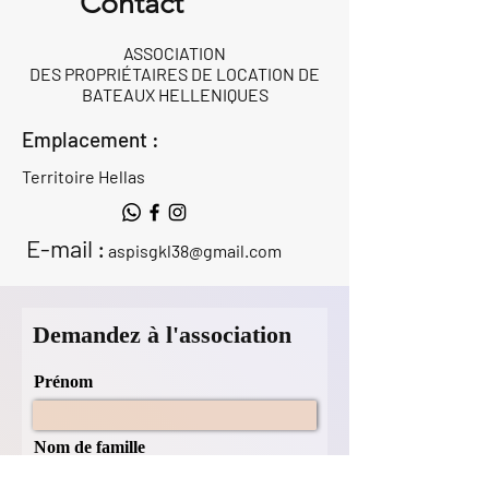
Contact
ASSOCIATION
DES PROPRIÉTAIRES DE LOCATION DE
BATEAUX HELLENIQUES
Emplacement :
Territoire Hellas
E-mail :
aspisgkl38@gmail.com
Demandez à l'association
Prénom
Nom de famille