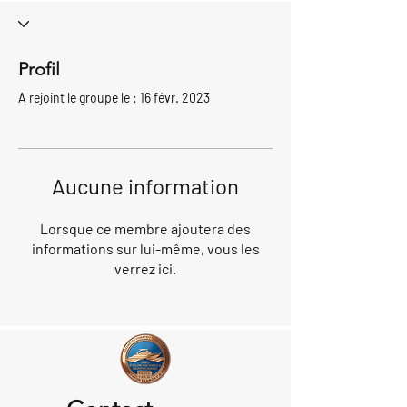
Profil
A rejoint le groupe le : 16 févr. 2023
Aucune information
Lorsque ce membre ajoutera des
informations sur lui-même, vous les
verrez ici.