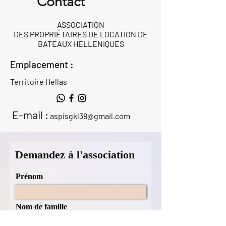
Contact
ASSOCIATION
DES PROPRIÉTAIRES DE LOCATION DE
BATEAUX HELLENIQUES
Emplacement :
Territoire Hellas
E-mail :
aspisgkl38@gmail.com
Demandez à l'association
Prénom
Nom de famille