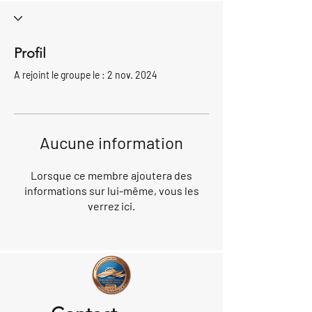
Profil
A rejoint le groupe le : 2 nov. 2024
Aucune information
Lorsque ce membre ajoutera des
informations sur lui-même, vous les
verrez ici.