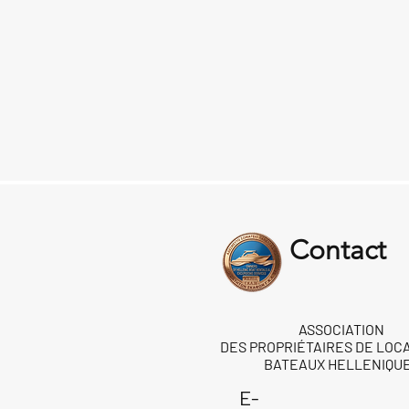
Contact
ASSOCIATION
DES PROPRIÉTAIRES DE LOC
BATEAUX HELLENIQU
E-