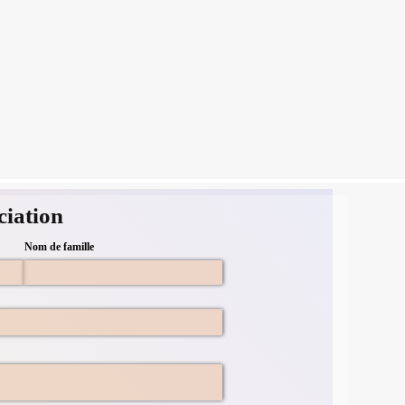
ciation
Nom de famille