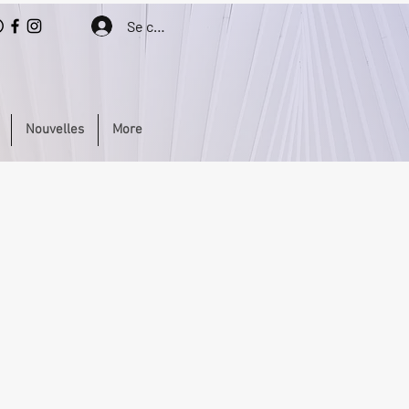
Se connecter
Nouvelles
More