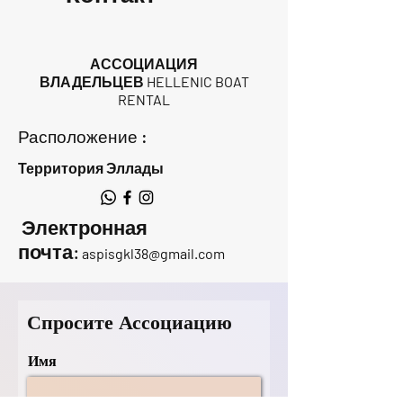
АССОЦИАЦИЯ
ВЛАДЕЛЬЦЕВ HELLENIC BOAT
RENTAL
Расположение :
Территория Эллады
Электронная
почта:
aspisgkl38@gmail.com
Спросите Ассоциацию
Имя