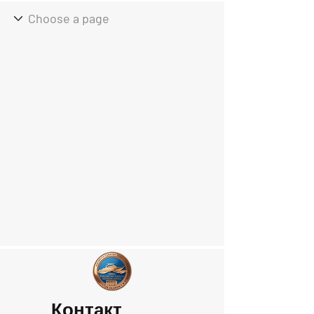
Контакт