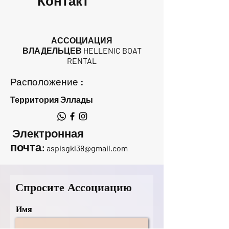
Контакт
АССОЦИАЦИЯ
ВЛАДЕЛЬЦЕВ HELLENIC BOAT
RENTAL
Расположение :
Территория Эллады
Электронная
почта:
aspisgkl38@gmail.com
Спросите Ассоциацию
Имя