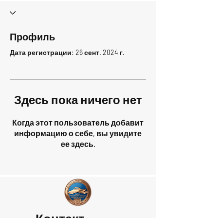
Профиль
Дата регистрации: 26 сент. 2024 г.
Здесь пока ничего нет
Когда этот пользователь добавит
информацию о себе, вы увидите
ее здесь.