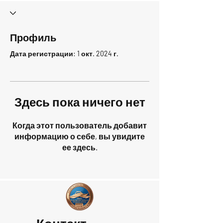
Профиль
Дата регистрации: 1 окт. 2024 г.
Здесь пока ничего нет
Когда этот пользователь добавит
информацию о себе, вы увидите
ее здесь.