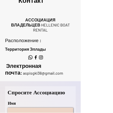
Контакт
АССОЦИАЦИЯ
ВЛАДЕЛЬЦЕВ HELLENIC BOAT
RENTAL
Расположение :
Территория Эллады
Электронная
почта:
aspisgkl38@gmail.com
Спросите Ассоциацию
Имя