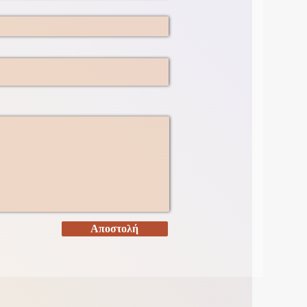
Αποστολή