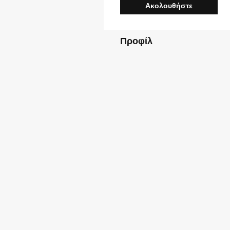
Ακολουθήστε
Προφίλ