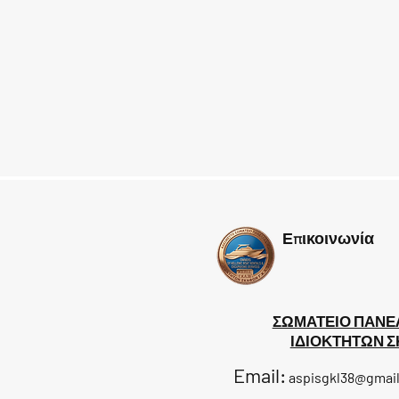
Επικοινωνία
ΣΩΜΑΤΕΙΟ ΠΑΝΕ
ΙΔΙΟΚΤΗΤΩΝ 
Email:
aspisgkl38@gmai