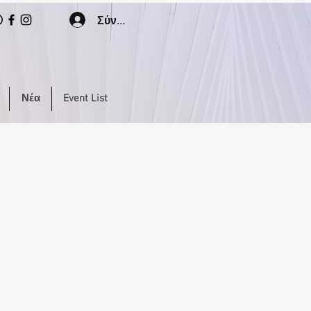
Σύνδεση
Νέα
Event List