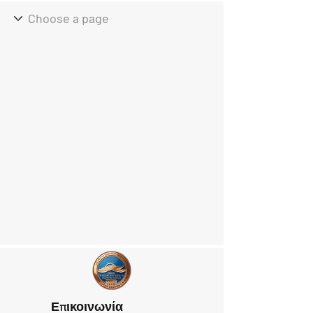
Επικοινωνία