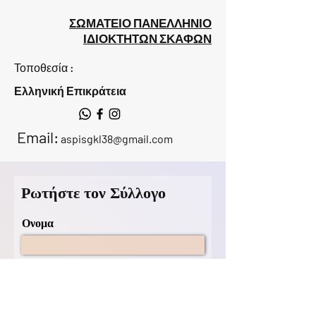
ΣΩΜΑΤΕΙΟ ΠΑΝΕΛΛΗΝΙΟ
ΙΔΙΟΚΤΗΤΩΝ ΣΚΑΦΩΝ
Τοποθεσία :
Ελληνική Επικράτεια
Email:
aspisgkl38@gmail.com
Ρωτήστε τον Σύλλογο
Ονομα
Επίθετο
ΗΛΕΚΤΡΟΝΙΚΗ ΔΙΕΥΘΥΝΣΗ