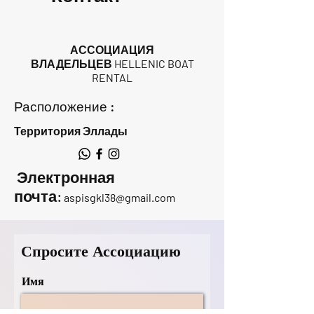
АССОЦИАЦИЯ
ВЛАДЕЛЬЦЕВ HELLENIC BOAT
RENTAL
Расположение :
Территория Эллады
Электронная
почта:
aspisgkl38@gmail.com
Спросите Ассоциацию
Имя