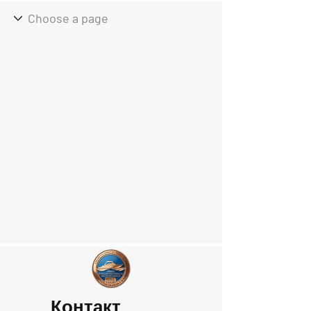
Контакт