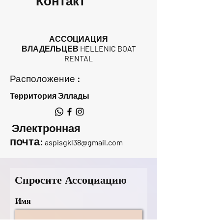
Контакт
АССОЦИАЦИЯ
ВЛАДЕЛЬЦЕВ HELLENIC BOAT
RENTAL
Расположение :
Территория Эллады
Электронная
почта:
aspisgkl38@gmail.com
Спросите Ассоциацию
Имя