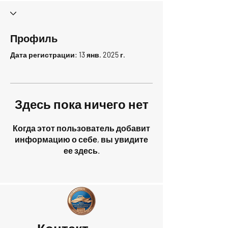
Профиль
Дата регистрации: 13 янв. 2025 г.
Здесь пока ничего нет
Когда этот пользователь добавит
информацию о себе, вы увидите
ее здесь.