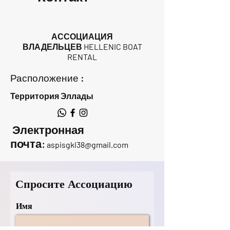
АССОЦИАЦИЯ
ВЛАДЕЛЬЦЕВ HELLENIC BOAT
RENTAL
Расположение :
Территория Эллады
Электронная
почта:
aspisgkl38@gmail.com
Спросите Ассоциацию
Имя