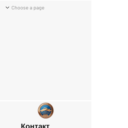
Контакт