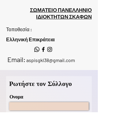
ΣΩΜΑΤΕΙΟ ΠΑΝΕΛΛΗΝΙΟ
ΙΔΙΟΚΤΗΤΩΝ ΣΚΑΦΩΝ
Τοποθεσία :
Ελληνική Επικράτεια
Email:
aspisgkl38@gmail.com
Ρωτήστε τον Σύλλογο
Ονομα
Επίθετο
ΗΛΕΚΤΡΟΝΙΚΗ ΔΙΕΥΘΥΝΣΗ