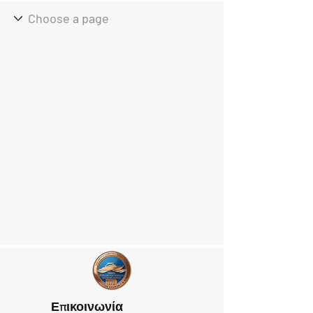
Επικοινωνία